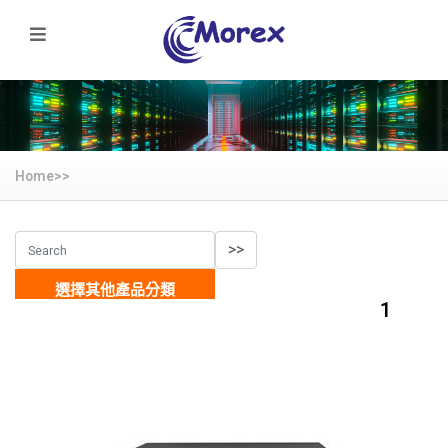
Home>>
選擇其他產品分類
1