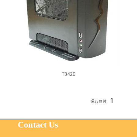
T3420
1
選取頁數
Contact Us