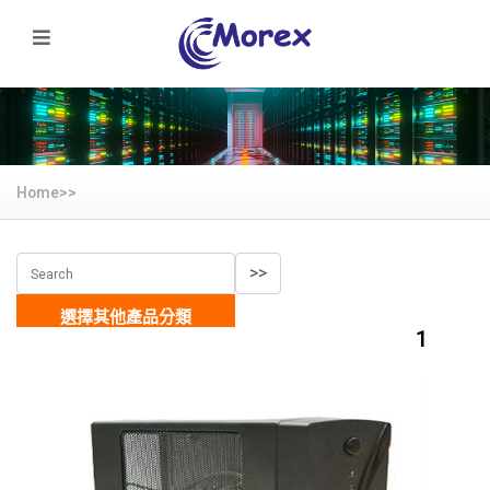
Home>>
選擇其他產品分類
1